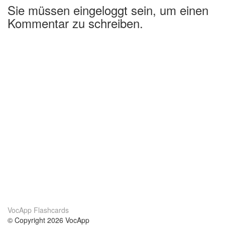
Sie müssen eingeloggt sein, um einen
Kommentar zu schreiben.
VocApp Flashcards
© Copyright 2026 VocApp