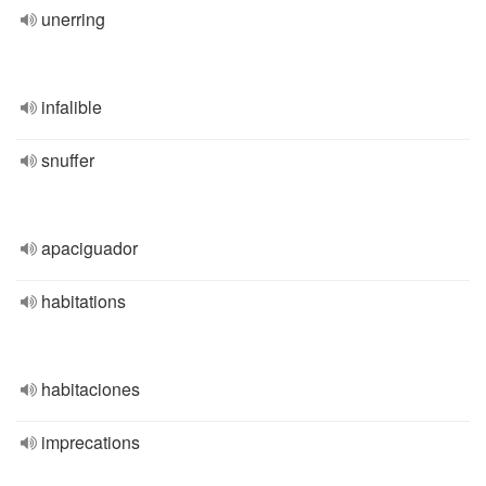
unerring
infalible
snuffer
apaciguador
habitations
habitaciones
imprecations