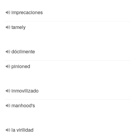
imprecaciones
tamely
dócilmente
pinioned
inmovilizado
manhood's
la virilidad