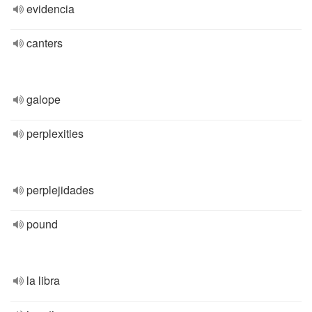
evidencia
canters
galope
perplexities
perplejidades
pound
la libra