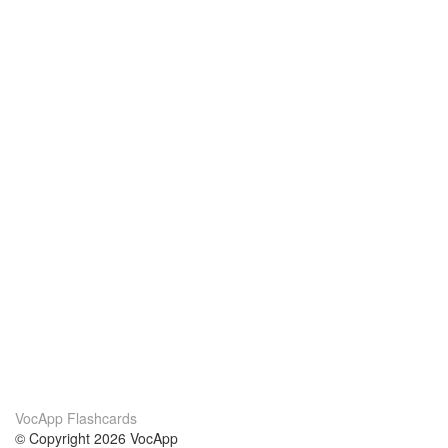
VocApp Flashcards
© Copyright 2026 VocApp