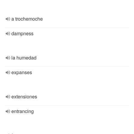
a trochemoche
dampness
la humedad
expanses
extensiones
entrancing