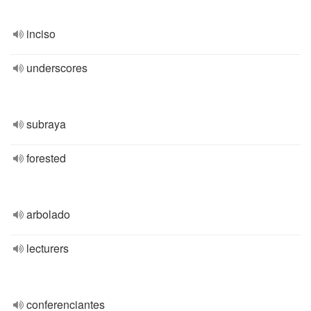
inciso
underscores
subraya
forested
arbolado
lecturers
conferenciantes