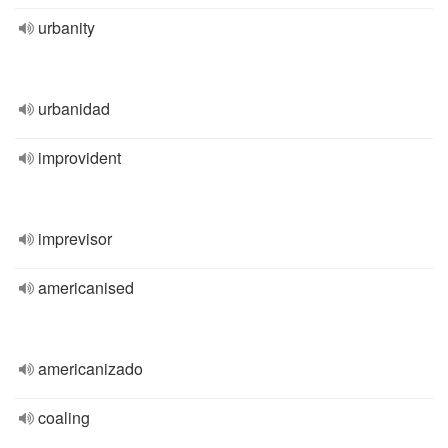
urbanity
urbanidad
improvident
imprevisor
americanised
americanizado
coaling