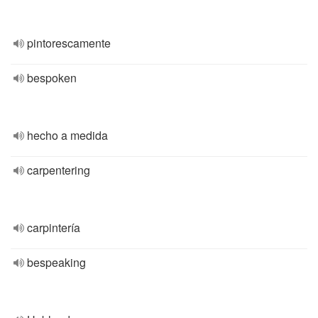
pintorescamente
bespoken
hecho a medida
carpentering
carpintería
bespeaking