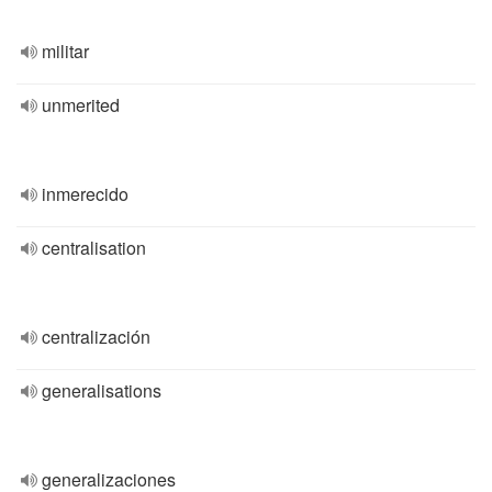
militar
unmerited
inmerecido
centralisation
centralización
generalisations
generalizaciones