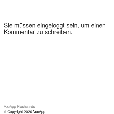
Sie müssen eingeloggt sein, um einen
Kommentar zu schreiben.
VocApp Flashcards
© Copyright 2026 VocApp