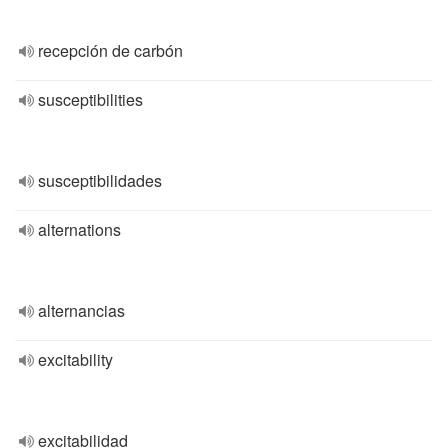
recepción de carbón
susceptibilities
susceptibilidades
alternations
alternancias
excitability
excitabilidad