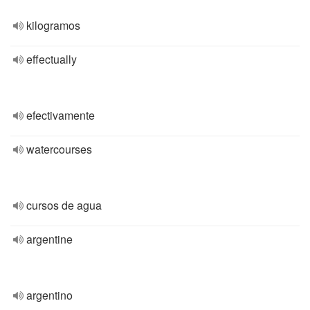
kilogramos
effectually
efectivamente
watercourses
cursos de agua
argentine
argentino