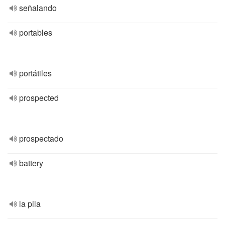
señalando
portables
portátiles
prospected
prospectado
battery
la pila