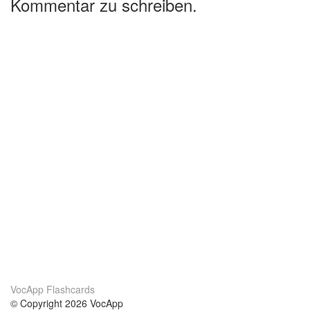
Kommentar zu schreiben.
VocApp Flashcards
© Copyright 2026 VocApp