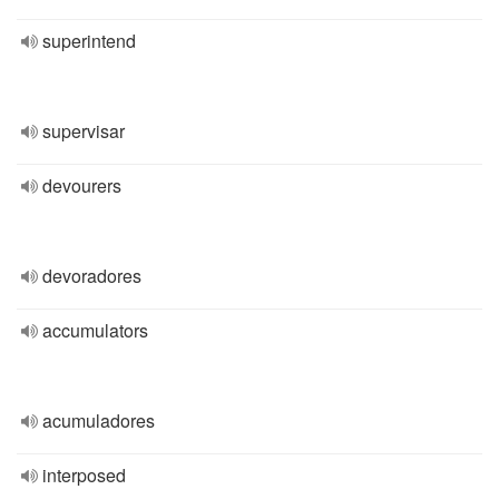
superintend
supervisar
devourers
devoradores
accumulators
acumuladores
interposed