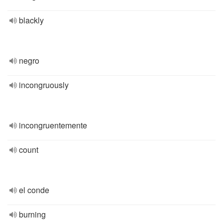
blackly
negro
incongruously
incongruentemente
count
el conde
burning