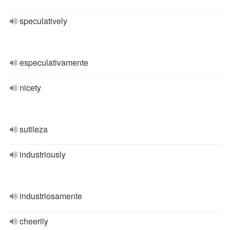
speculatively
especulativamente
nicety
sutileza
industriously
industriosamente
cheerily