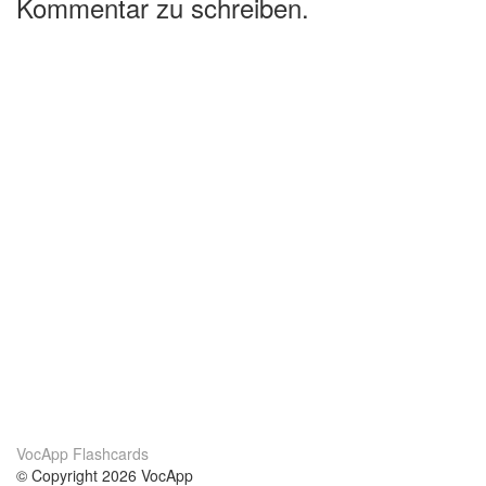
Kommentar zu schreiben.
VocApp Flashcards
© Copyright 2026 VocApp