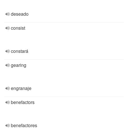
deseado
consist
constará
gearing
engranaje
benefactors
benefactores