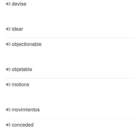
devise
idear
objectionable
objetable
motions
movimientos
conceded