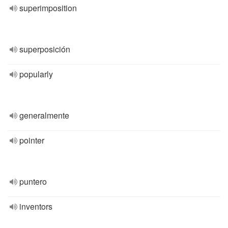
superimposition
superposición
popularly
generalmente
pointer
puntero
inventors