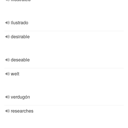
ilustrado
desirable
deseable
welt
verdugón
researches