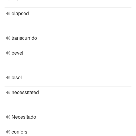
elapsed
transcurrido
bevel
bisel
necessitated
Necesitado
confers