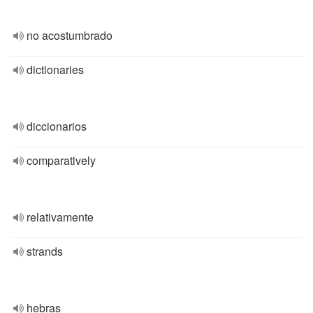
no acostumbrado
dictionaries
diccionarios
comparatively
relativamente
strands
hebras