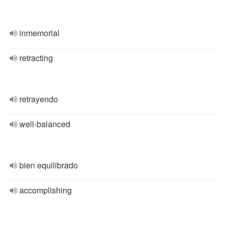
inmemorial
retracting
retrayendo
well-balanced
bien equilibrado
accomplishing