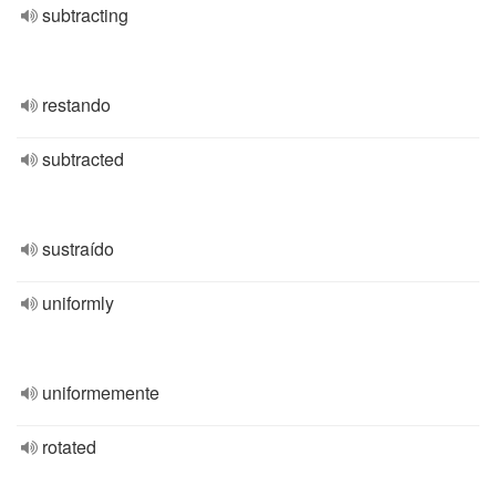
subtracting
restando
subtracted
sustraído
uniformly
uniformemente
rotated