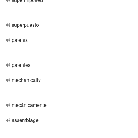
superpuesto
patents
patentes
mechanically
mecánicamente
assemblage