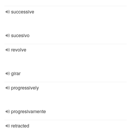
successive
sucesivo
revolve
girar
progressively
progresivamente
retracted