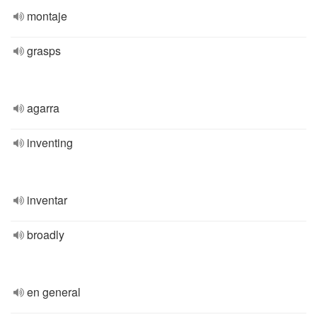
montaje
grasps
agarra
inventing
inventar
broadly
en general