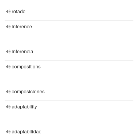
rotado
inference
inferencia
compositions
composiciones
adaptability
adaptabilidad