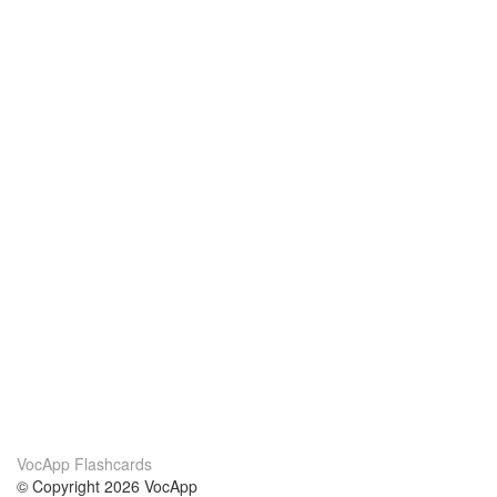
VocApp Flashcards
© Copyright 2026 VocApp