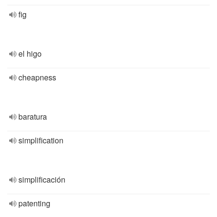
fig
el higo
cheapness
baratura
simplification
simplificación
patenting