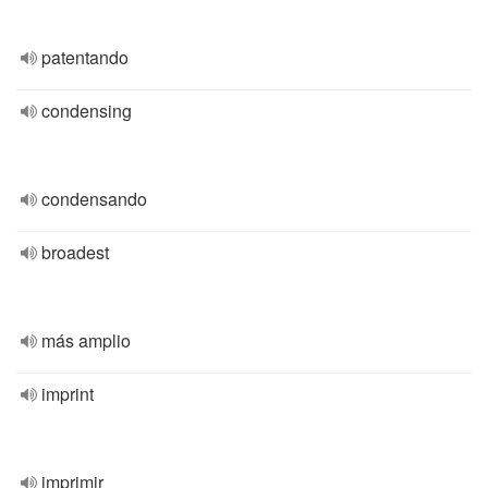
patentando
condensing
condensando
broadest
más amplio
imprint
imprimir