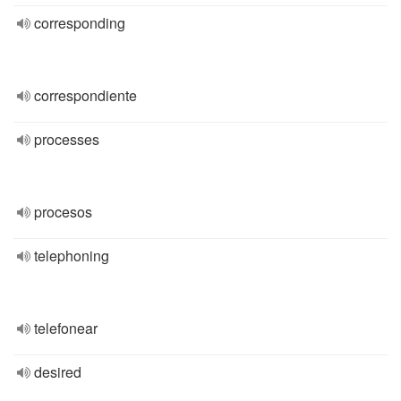
corresponding
correspondiente
processes
procesos
telephoning
telefonear
desired