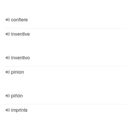
confiere
inventive
inventivo
pinion
piñón
imprints