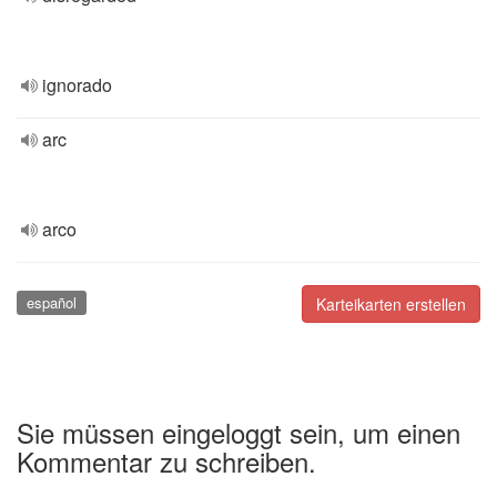
ignorado
arc
arco
español
Karteikarten erstellen
Sie müssen eingeloggt sein, um einen
Kommentar zu schreiben.