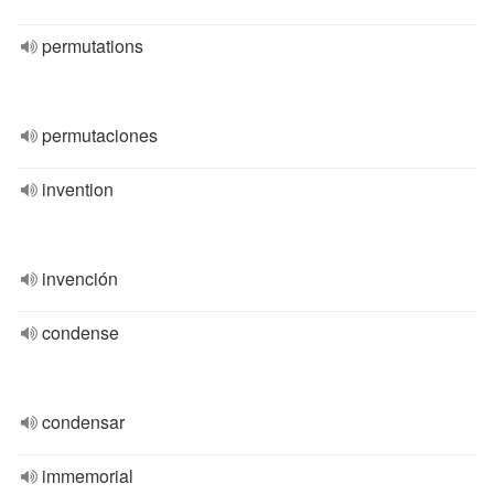
permutations
permutaciones
invention
invención
condense
condensar
immemorial