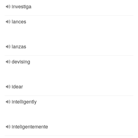
investiga
lances
lanzas
devising
idear
intelligently
inteligentemente