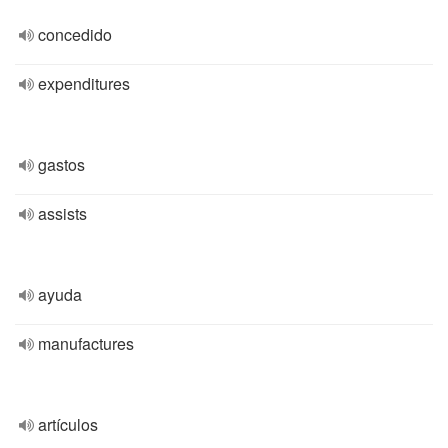
concedido
expenditures
gastos
assists
ayuda
manufactures
artículos