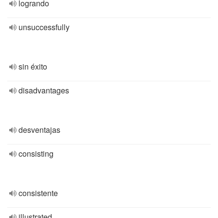
logrando
unsuccessfully
sin éxito
disadvantages
desventajas
consisting
consistente
illustrated