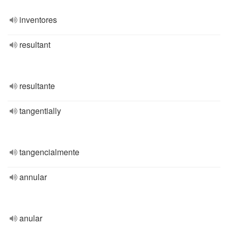
inventores
resultant
resultante
tangentially
tangencialmente
annular
anular