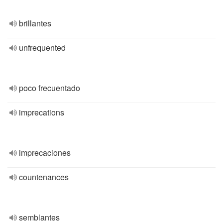
brillantes
unfrequented
poco frecuentado
imprecations
imprecaciones
countenances
semblantes