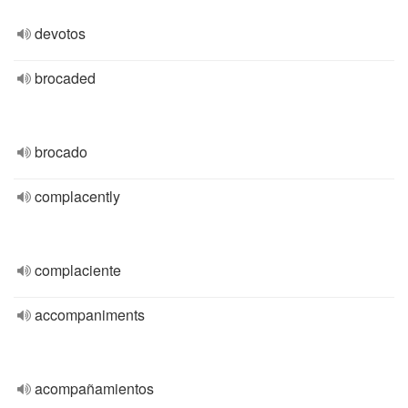
devotos
brocaded
brocado
complacently
complaciente
accompaniments
acompañamientos