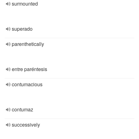
surmounted
superado
parenthetically
entre paréntesis
contumacious
contumaz
successively