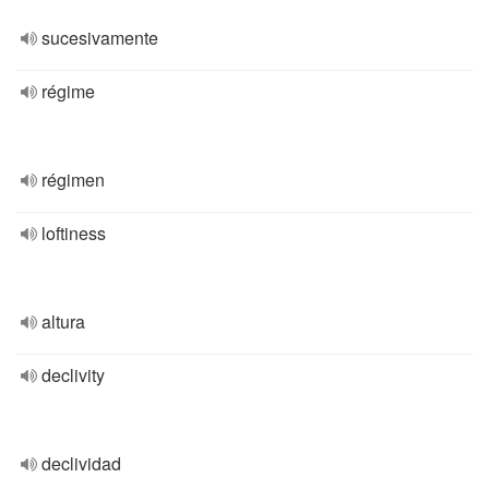
sucesivamente
régime
régimen
loftiness
altura
declivity
declividad