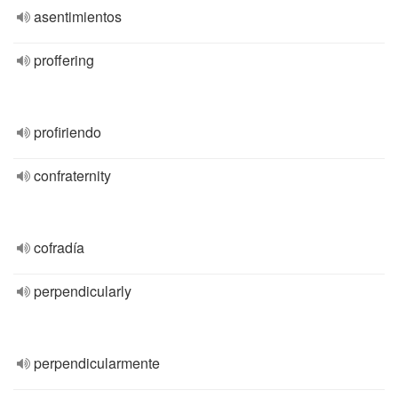
asentimientos
proffering
profiriendo
confraternity
cofradía
perpendicularly
perpendicularmente