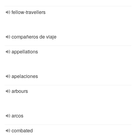
fellow-travellers
compañeros de viaje
appellations
apelaciones
arbours
arcos
combated