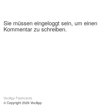
Sie müssen eingeloggt sein, um einen
Kommentar zu schreiben.
VocApp Flashcards
© Copyright 2026 VocApp