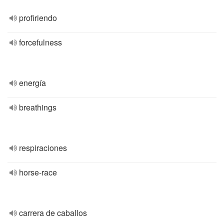
profiriendo
forcefulness
energía
breathings
respiraciones
horse-race
carrera de caballos