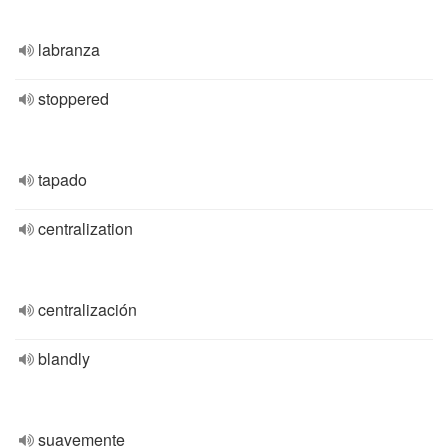
labranza
stoppered
tapado
centralization
centralización
blandly
suavemente