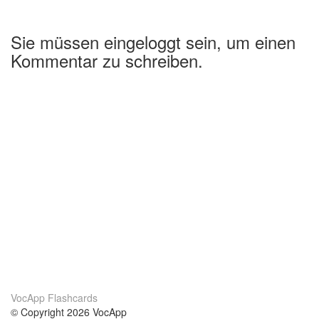
Sie müssen eingeloggt sein, um einen
Kommentar zu schreiben.
VocApp Flashcards
© Copyright 2026 VocApp