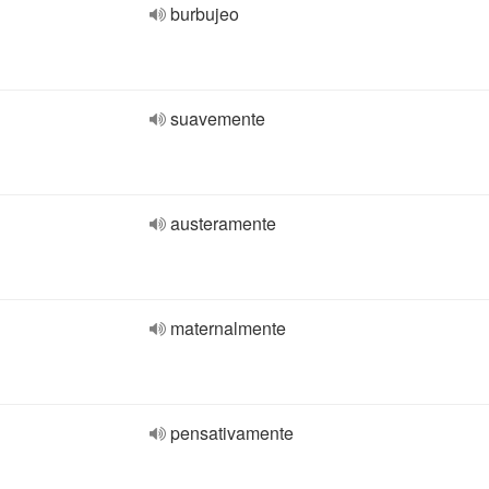
burbujeo
suavemente
austeramente
maternalmente
pensativamente