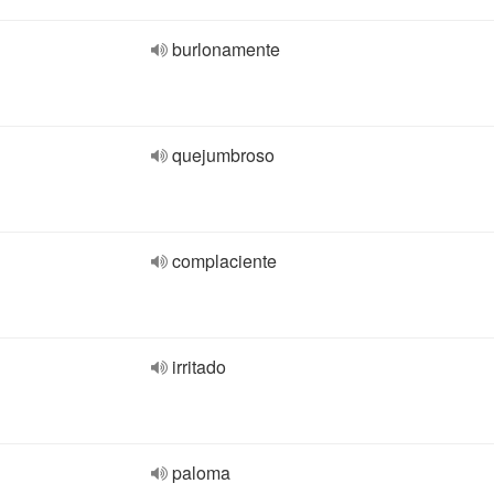
burlonamente
quejumbroso
complaciente
irritado
paloma