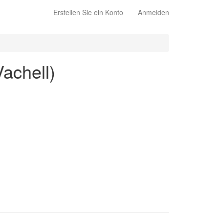
Erstellen Sie ein Konto
Anmelden
achell)