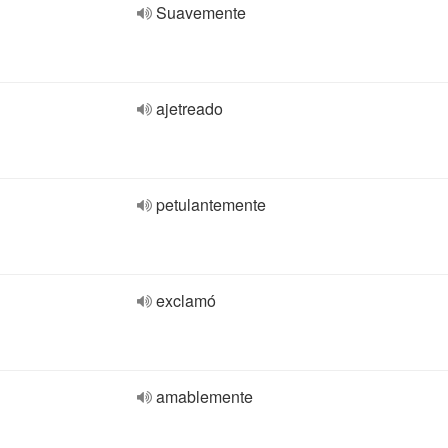
Suavemente
ajetreado
petulantemente
exclamó
amablemente