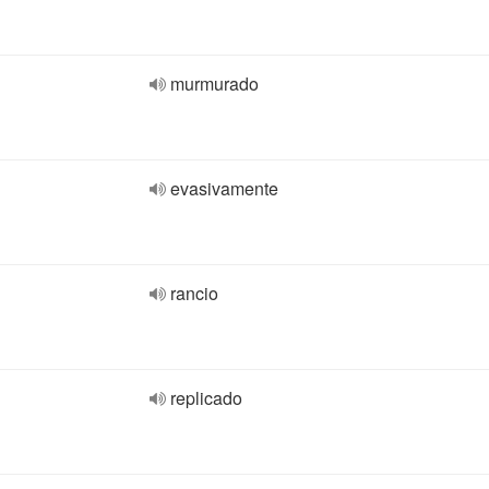
murmurado
evasivamente
rancio
replicado