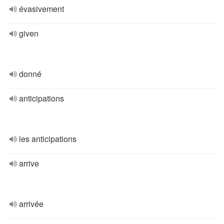
évasivement
given
donné
anticipations
les anticipations
arrive
arrivée