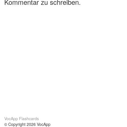
Kommentar zu schreiben.
VocApp Flashcards
© Copyright 2026 VocApp