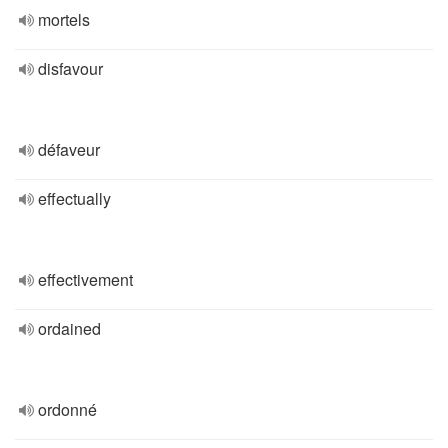
mortels
disfavour
défaveur
effectually
effectivement
ordained
ordonné