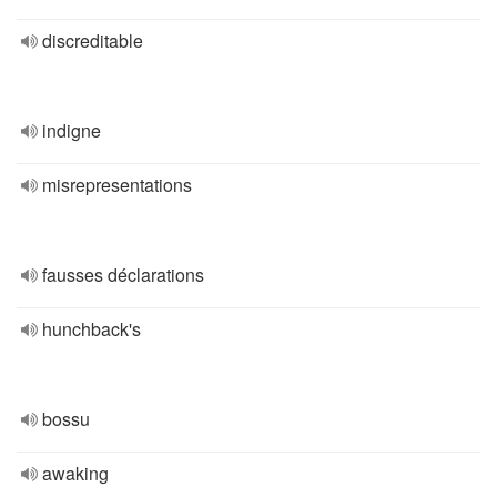
discreditable
indigne
misrepresentations
fausses déclarations
hunchback's
bossu
awaking