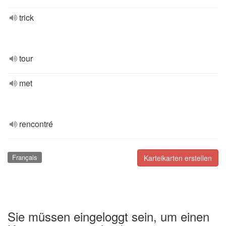
trick
tour
met
rencontré
Français
Karteikarten erstellen
Sie müssen eingeloggt sein, um einen