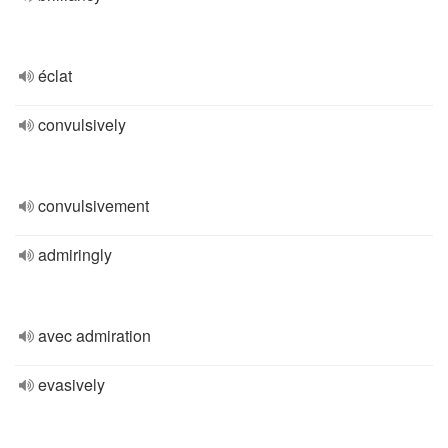
éclat
convulsively
convulsivement
admiringly
avec admiration
evasively