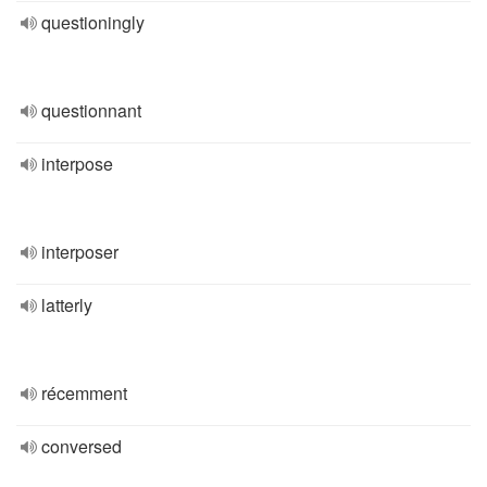
questioningly
questionnant
interpose
interposer
latterly
récemment
conversed