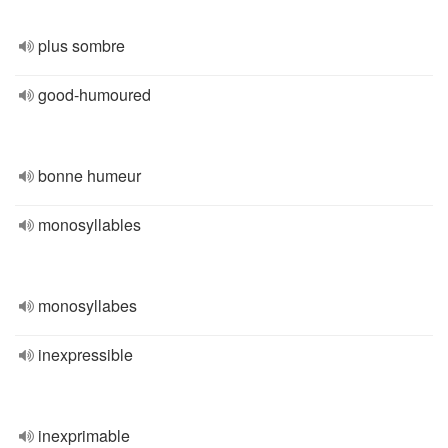
plus sombre
good-humoured
bonne humeur
monosyllables
monosyllabes
inexpressible
inexprimable