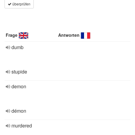
überprüfen
Frage
Antworten
dumb
stupide
demon
démon
murdered