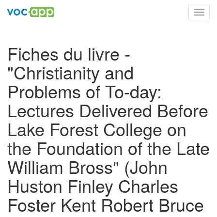
Toggl
navig
Fiches du livre -
"Christianity and
Problems of To-day:
Lectures Delivered Before
Lake Forest College on
the Foundation of the Late
William Bross" (John
Huston Finley Charles
Foster Kent Robert Bruce