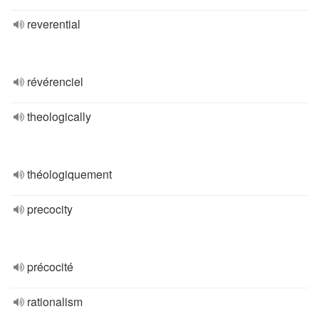
reverential
révérenciel
theologically
théologiquement
precocity
précocité
rationalism