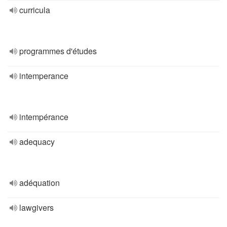
curricula
programmes d'études
intemperance
intempérance
adequacy
adéquation
lawgivers