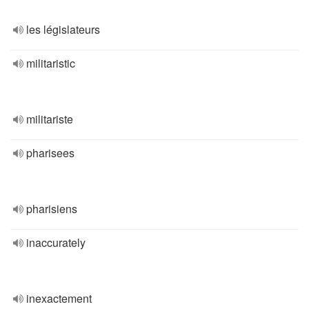
les législateurs
militaristic
militariste
pharisees
pharisiens
inaccurately
inexactement