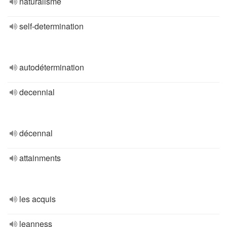
naturalisme
self-determination
autodétermination
decennial
décennal
attainments
les acquis
leanness