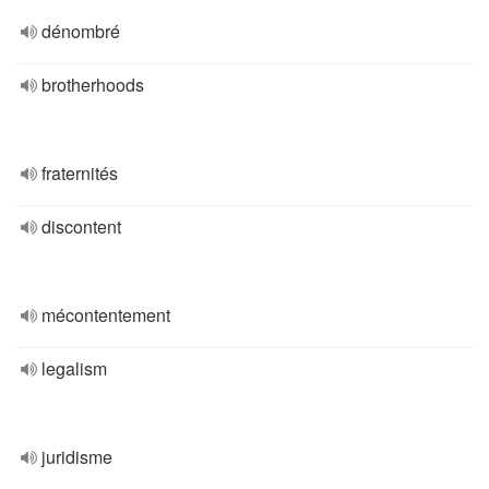
dénombré
brotherhoods
fraternités
discontent
mécontentement
legalism
juridisme