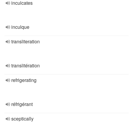
inculcates
inculque
transliteration
translitération
refrigerating
réfrigérant
sceptically