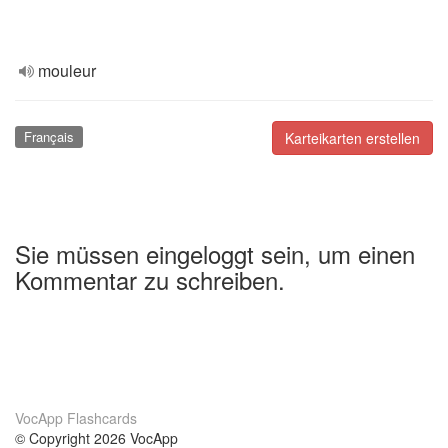
mouleur
Français
Karteikarten erstellen
Sie müssen eingeloggt sein, um einen
Kommentar zu schreiben.
VocApp Flashcards
© Copyright 2026 VocApp