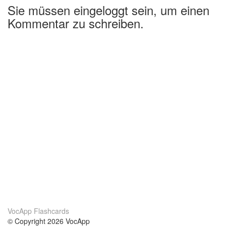
Sie müssen eingeloggt sein, um einen
Kommentar zu schreiben.
VocApp Flashcards
© Copyright 2026 VocApp