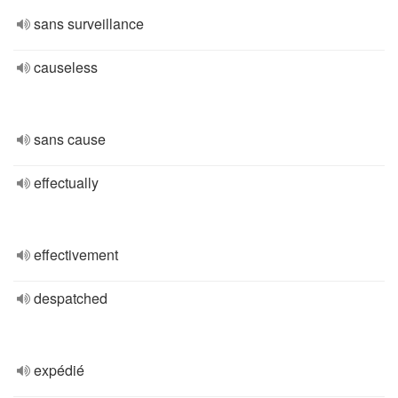
sans surveillance
causeless
sans cause
effectually
effectivement
despatched
expédié