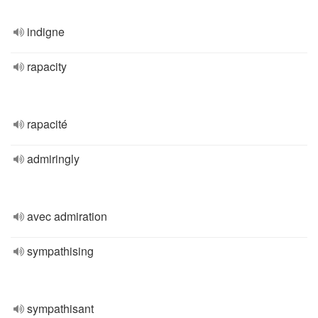
indigne
rapacity
rapacité
admiringly
avec admiration
sympathising
sympathisant