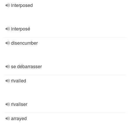
interposed
interposé
disencumber
se débarrasser
rivalled
rivaliser
arrayed