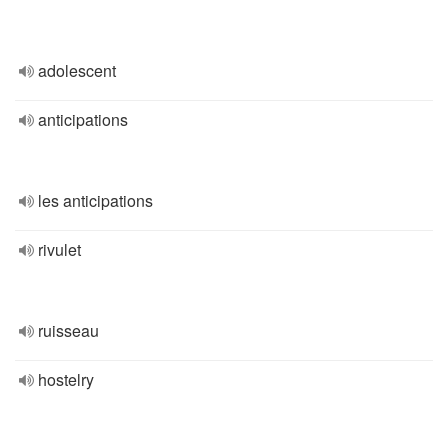
adolescent
anticipations
les anticipations
rivulet
ruisseau
hostelry