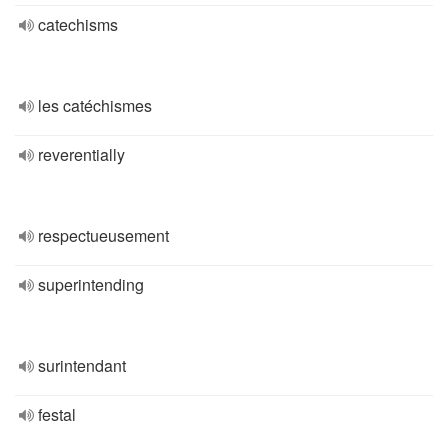
catechisms
les catéchismes
reverentially
respectueusement
superintending
surintendant
festal