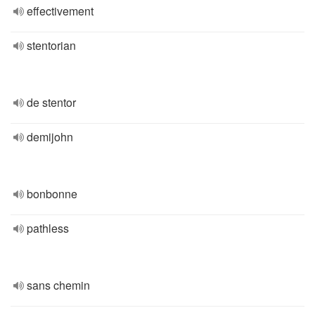
effectivement
stentorian
de stentor
demijohn
bonbonne
pathless
sans chemin