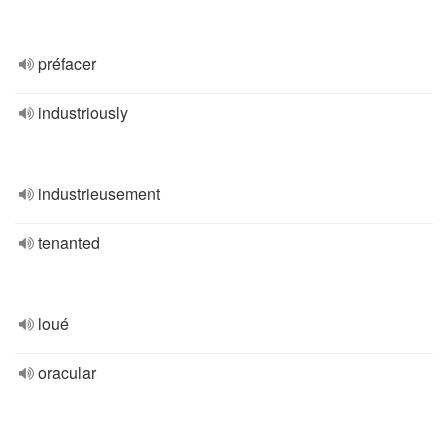
préfacer
industriously
industrieusement
tenanted
loué
oracular