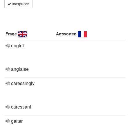
überprüfen
Frage
Antworten
ringlet
anglaise
caressingly
caressant
gaiter