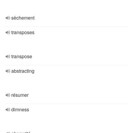
sèchement
transposes
transpose
abstracting
résumer
dimness