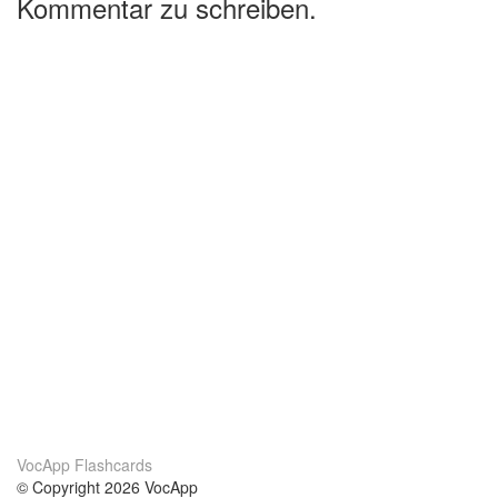
Kommentar zu schreiben.
VocApp Flashcards
© Copyright 2026 VocApp