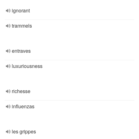
ignorant
trammels
entraves
luxuriousness
richesse
influenzas
les grippes