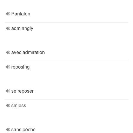
Pantalon
admiringly
avec admiration
reposing
se reposer
sinless
sans péché