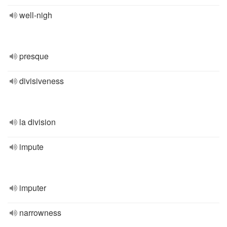
well-nigh
presque
divisiveness
la division
impute
imputer
narrowness