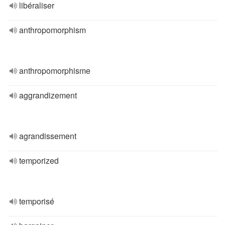
libéraliser
anthropomorphism
anthropomorphisme
aggrandizement
agrandissement
temporized
temporisé