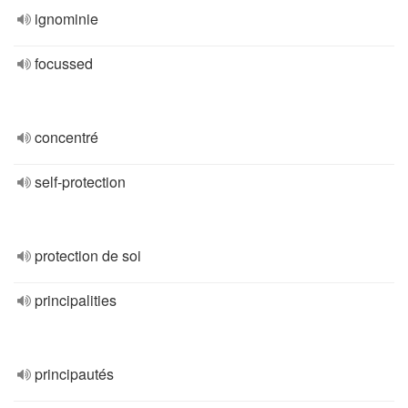
ignominie
focussed
concentré
self-protection
protection de soi
principalities
principautés