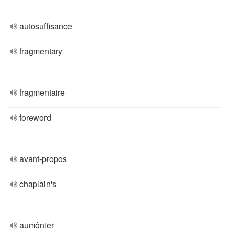
autosuffisance
fragmentary
fragmentaire
foreword
avant-propos
chaplain's
aumônier