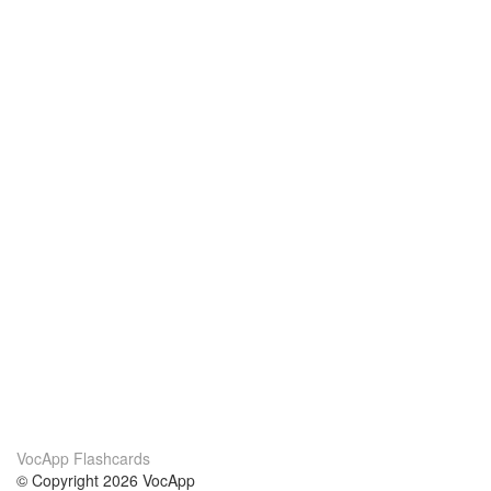
VocApp Flashcards
© Copyright 2026 VocApp