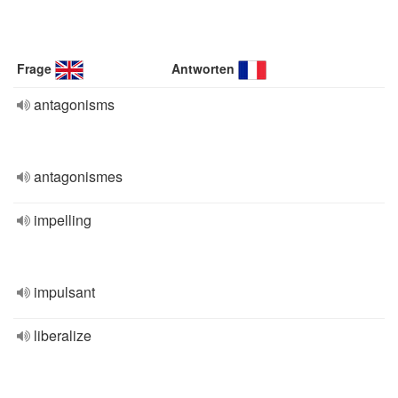
Frage
Antworten
antagonisms
antagonismes
impelling
impulsant
liberalize