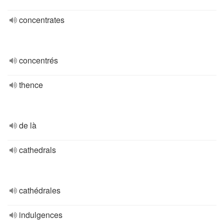
concentrates
concentrés
thence
de là
cathedrals
cathédrales
indulgences