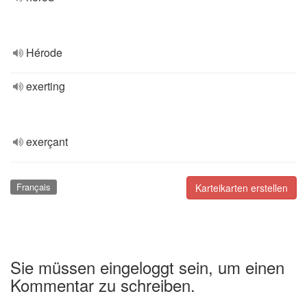
Hérode
exerting
exerçant
Français
Karteikarten erstellen
Sie müssen eingeloggt sein, um einen
Kommentar zu schreiben.