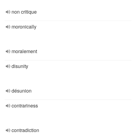
non critique
moronically
moralement
disunity
désunion
contrariness
contradiction