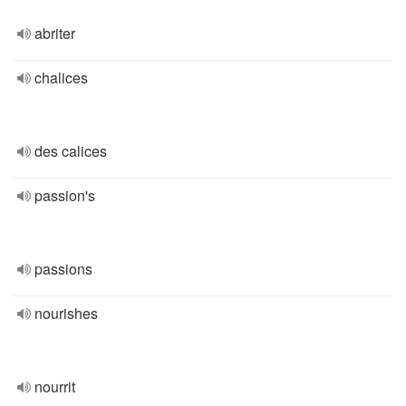
abriter
chalices
des calices
passion's
passions
nourishes
nourrit