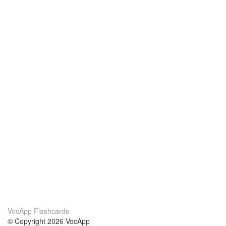
VocApp Flashcards
© Copyright 2026 VocApp