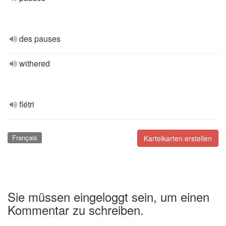
des pauses
withered
flétri
Français
Karteikarten erstellen
Sie müssen eingeloggt sein, um einen
Kommentar zu schreiben.