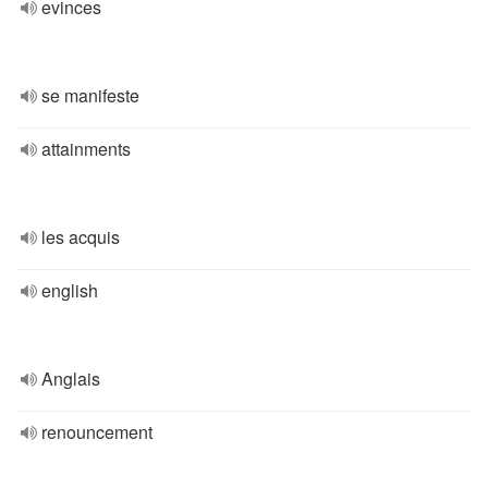
evinces
se manifeste
attainments
les acquis
english
Anglais
renouncement