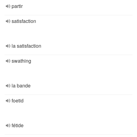
partir
satisfaction
la satisfaction
swathing
la bande
foetid
fétide