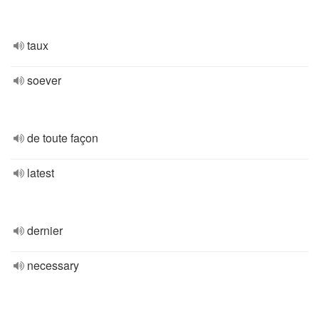
taux
soever
de toute façon
latest
dernier
necessary