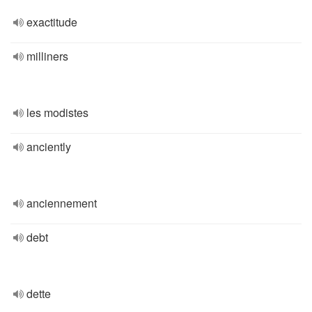
exactitude
milliners
les modistes
anciently
anciennement
debt
dette