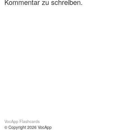
Kommentar zu schreiben.
VocApp Flashcards
© Copyright 2026 VocApp