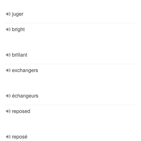
juger
bright
brillant
exchangers
échangeurs
reposed
reposé