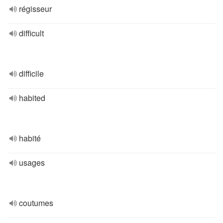
régisseur
difficult
difficile
habited
habité
usages
coutumes