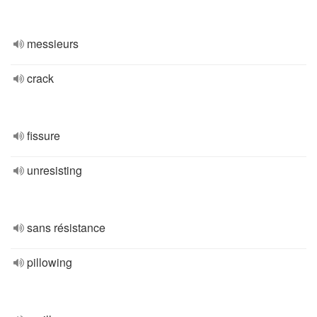
messieurs
crack
fissure
unresisting
sans résistance
pillowing