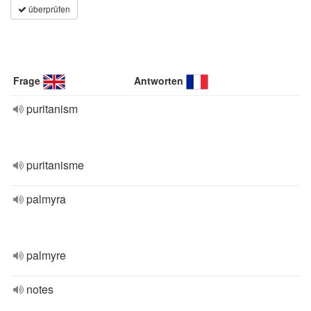
überprüfen
Frage
Antworten
puritanism
puritanisme
palmyra
palmyre
notes