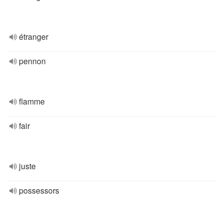
étranger
pennon
flamme
fair
juste
possessors