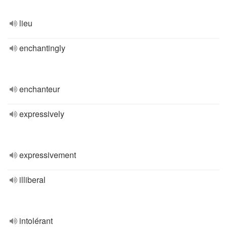
lieu
enchantingly
enchanteur
expressively
expressivement
illiberal
intolérant