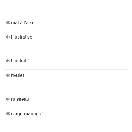
mal à l'aise
illustrative
illustratif
rivulet
ruisseau
stage-manager