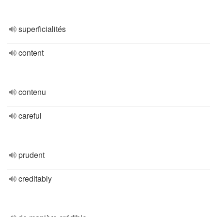
superficialités
content
contenu
careful
prudent
creditably