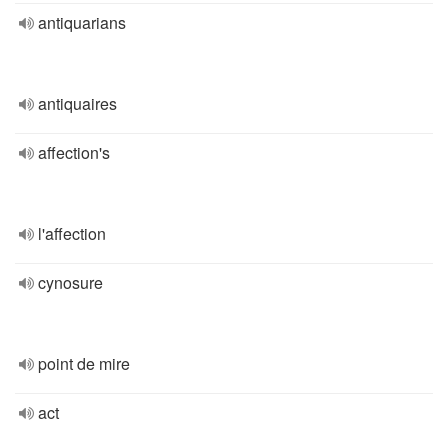
antiquarians
antiquaires
affection's
l'affection
cynosure
point de mire
act