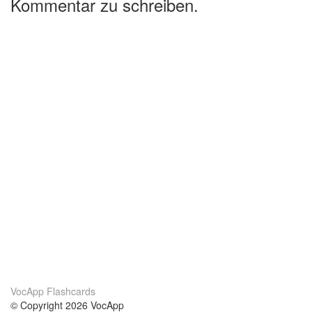
Kommentar zu schreiben.
VocApp Flashcards
© Copyright 2026 VocApp