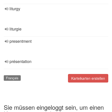
liturgy
liturgie
presentment
présentation
Français
Karteikarten erstellen
Sie müssen eingeloggt sein, um einen