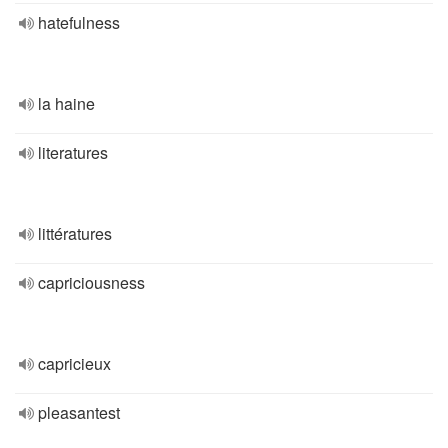
hatefulness
la haine
literatures
littératures
capriciousness
capricieux
pleasantest