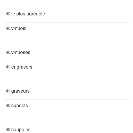
le plus agréable
virtuosi
virtuoses
engravers
graveurs
cupolas
coupoles