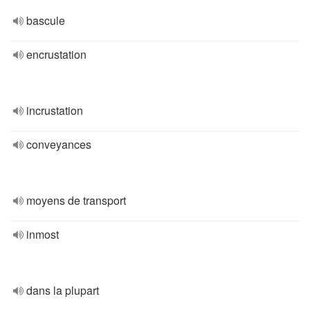
bascule
encrustation
incrustation
conveyances
moyens de transport
inmost
dans la plupart