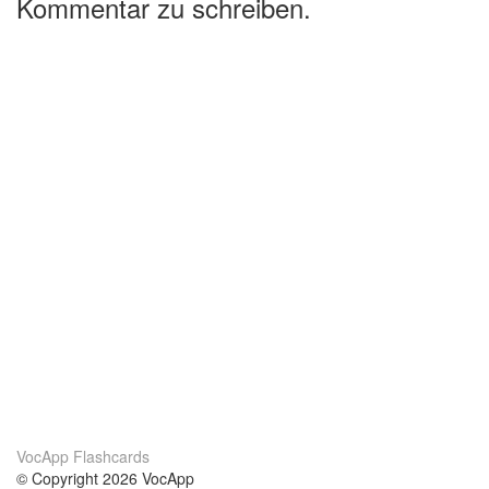
Kommentar zu schreiben.
VocApp Flashcards
© Copyright 2026 VocApp