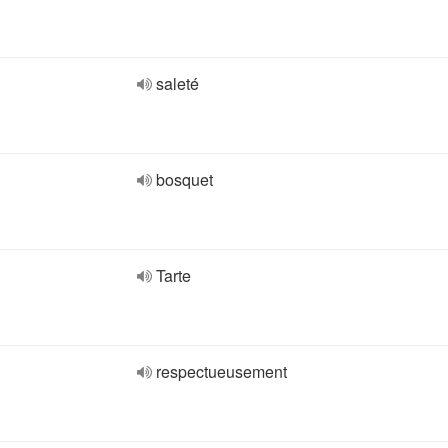
saleté
bosquet
Tarte
respectueusement