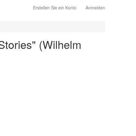
Erstellen Sie ein Konto
Anmelden
Stories" (Wilhelm