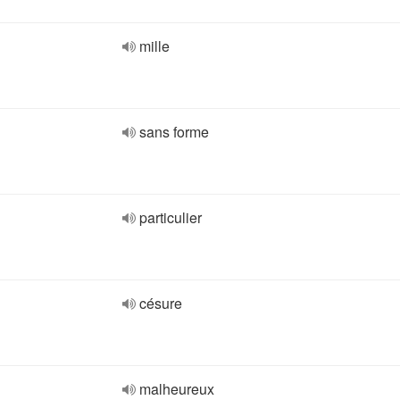
mille
sans forme
particulier
césure
malheureux