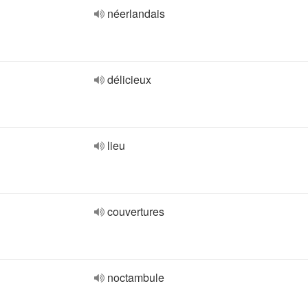
néerlandais
délicieux
lieu
couvertures
noctambule