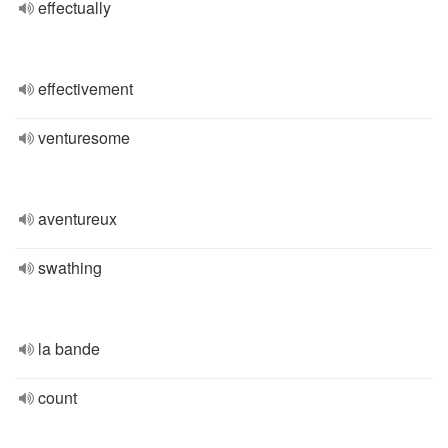
effectually
effectivement
venturesome
aventureux
swathing
la bande
count