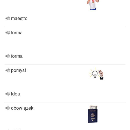
maestro
forma
forma
pomysł
idea
obowiązek