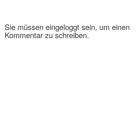
Sie müssen eingeloggt sein, um einen
Kommentar zu schreiben.