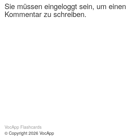
Sie müssen eingeloggt sein, um einen
Kommentar zu schreiben.
VocApp Flashcards
© Copyright 2026 VocApp