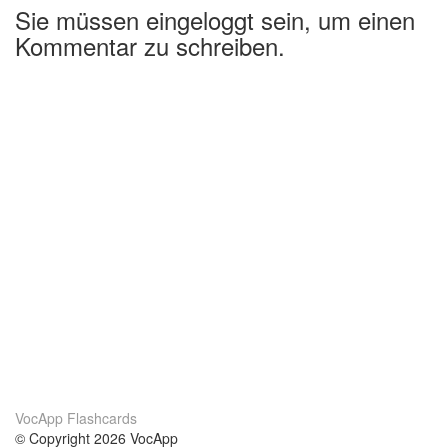
Sie müssen eingeloggt sein, um einen
Kommentar zu schreiben.
VocApp Flashcards
© Copyright 2026 VocApp