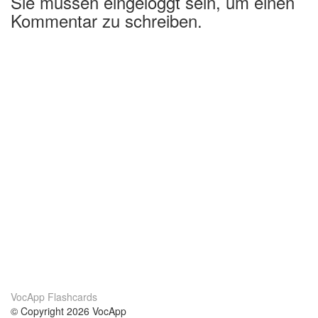
Sie müssen eingeloggt sein, um einen
Kommentar zu schreiben.
VocApp Flashcards
© Copyright 2026 VocApp