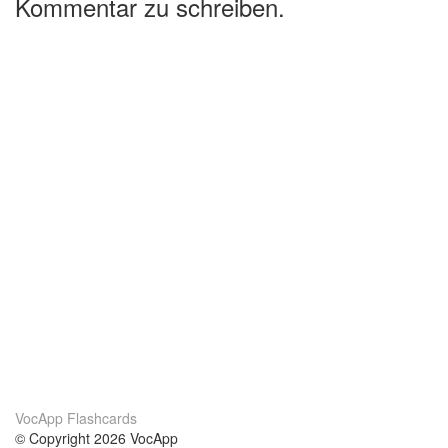
Kommentar zu schreiben.
VocApp Flashcards
© Copyright 2026 VocApp