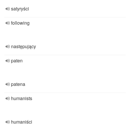
satyryści
following
następujący
paten
patena
humanists
humaniści