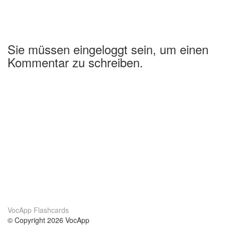
Sie müssen eingeloggt sein, um einen
Kommentar zu schreiben.
VocApp Flashcards
© Copyright 2026 VocApp