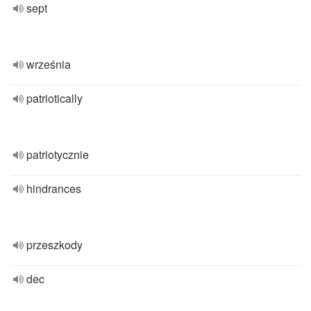
sept
września
patriotically
patriotycznie
hindrances
przeszkody
dec