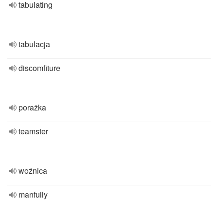
tabulating
tabulacja
discomfiture
porażka
teamster
woźnica
manfully