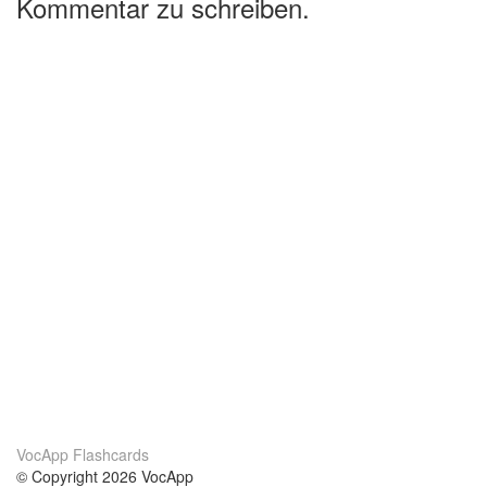
Kommentar zu schreiben.
VocApp Flashcards
© Copyright 2026 VocApp