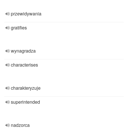
przewidywania
gratifies
wynagradza
characterises
charakteryzuje
superintended
nadzorca