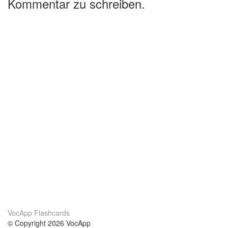
Kommentar zu schreiben.
VocApp Flashcards
© Copyright 2026 VocApp