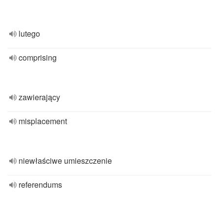
lutego
comprising
zawierający
misplacement
niewłaściwe umieszczenie
referendums