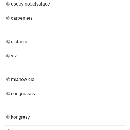
osoby podpisujące
carpenters
stolarze
viz
mianowicie
congresses
kongresy