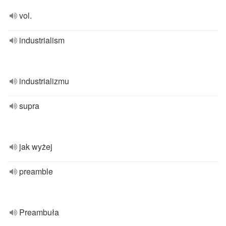
vol.
industrialism
industrializmu
supra
jak wyżej
preamble
Preambuła