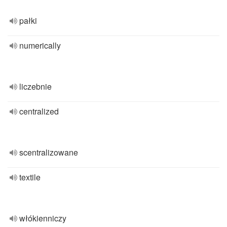
pałki
numerically
liczebnie
centralized
scentralizowane
textile
włókienniczy