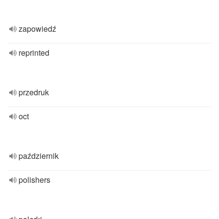
zapowiedź
reprinted
przedruk
oct
październik
polishers