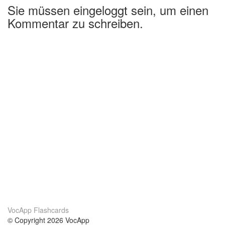
Sie müssen eingeloggt sein, um einen
Kommentar zu schreiben.
VocApp Flashcards
© Copyright 2026 VocApp