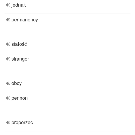
jednak
permanency
stałość
stranger
obcy
pennon
proporzec