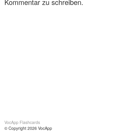
Kommentar zu schreiben.
VocApp Flashcards
© Copyright 2026 VocApp