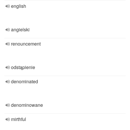
english
angielski
renouncement
odstąpienie
denominated
denominowane
mirthful