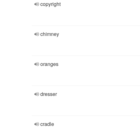
copyright
chimney
oranges
dresser
cradle