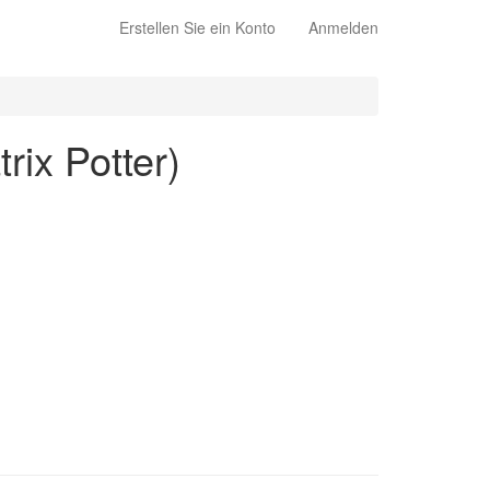
Erstellen Sie ein Konto
Anmelden
rix Potter)