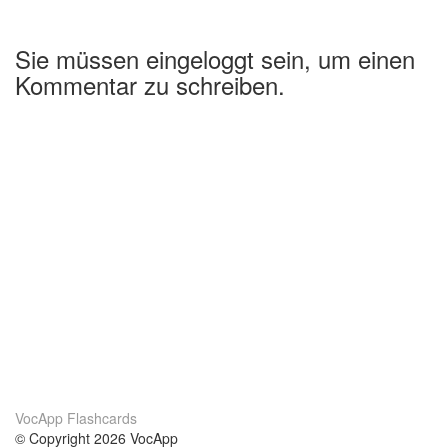
Sie müssen eingeloggt sein, um einen
Kommentar zu schreiben.
VocApp Flashcards
© Copyright 2026 VocApp