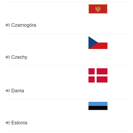
Czarnogóra
Czechy
Dania
Estonia