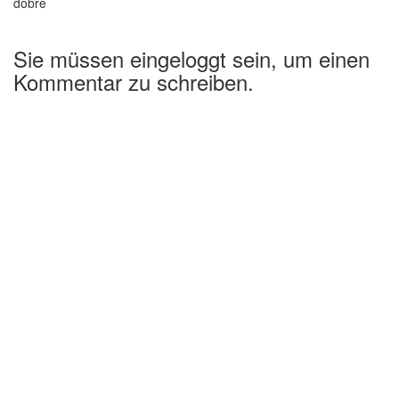
dobre
Sie müssen eingeloggt sein, um einen
Kommentar zu schreiben.