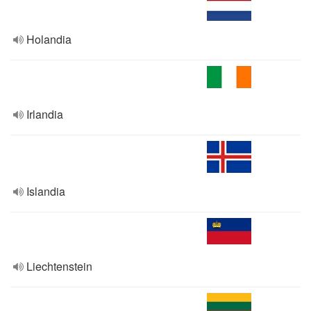
Holandia
Irlandia
Islandia
Liechtenstein