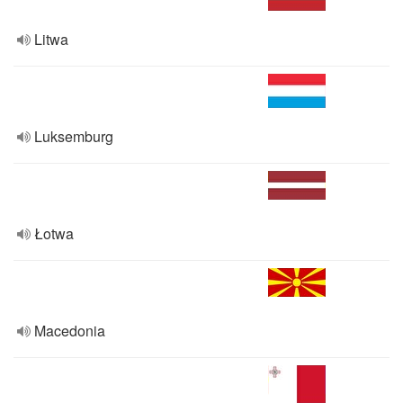
Litwa
Luksemburg
Łotwa
Macedonia