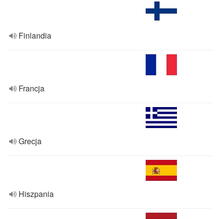
Finlandia
Francja
Grecja
Hiszpania