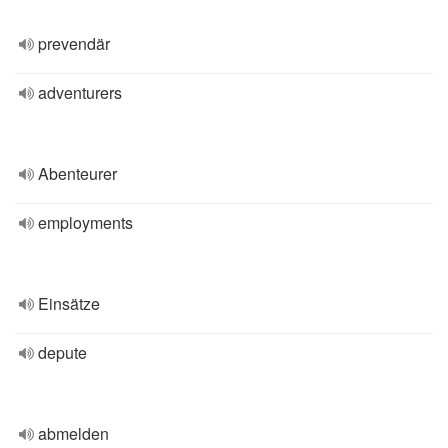
prevendär
adventurers
Abenteurer
employments
Einsätze
depute
abmelden