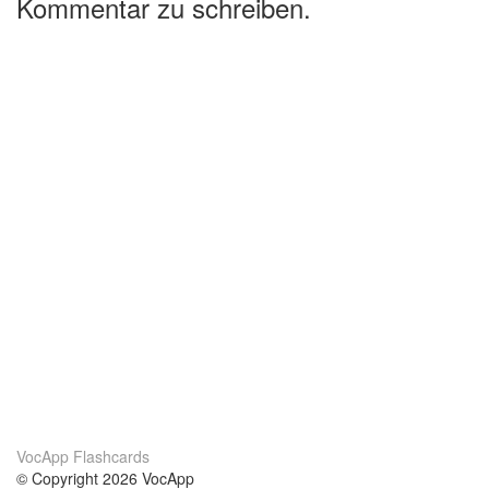
Kommentar zu schreiben.
VocApp Flashcards
© Copyright 2026 VocApp