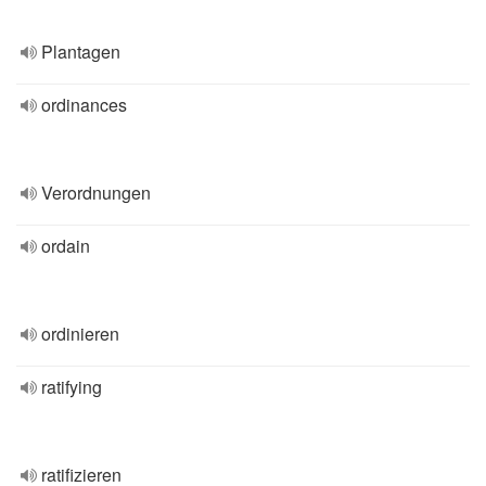
Plantagen
ordinances
Verordnungen
ordain
ordinieren
ratifying
ratifizieren