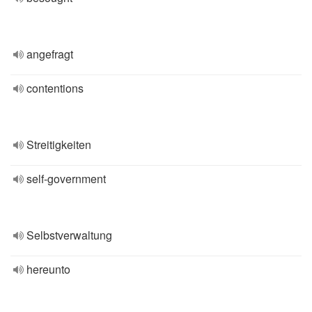
angefragt
contentions
Streitigkeiten
self-government
Selbstverwaltung
hereunto