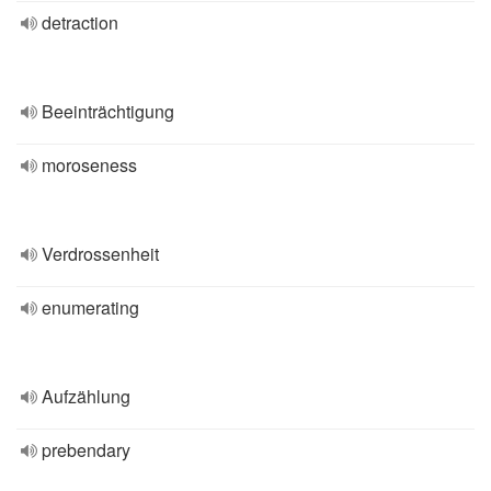
detraction
Beeinträchtigung
moroseness
Verdrossenheit
enumerating
Aufzählung
prebendary