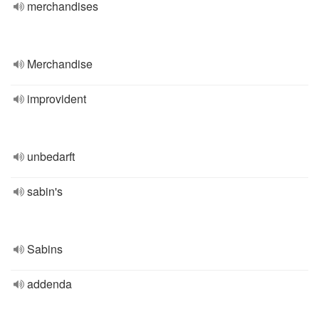
merchandises
Merchandise
improvident
unbedarft
sabin's
Sabins
addenda