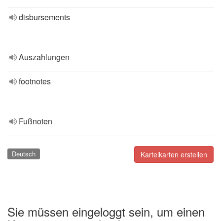
disbursements
Auszahlungen
footnotes
Fußnoten
Deutsch
Karteikarten erstellen
Sie müssen eingeloggt sein, um einen