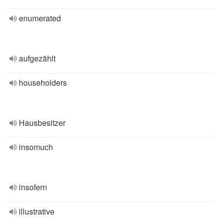
enumerated
aufgezählt
householders
Hausbesitzer
insomuch
insofern
illustrative