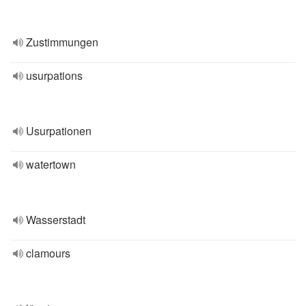
Zustimmungen
usurpations
Usurpationen
watertown
Wasserstadt
clamours