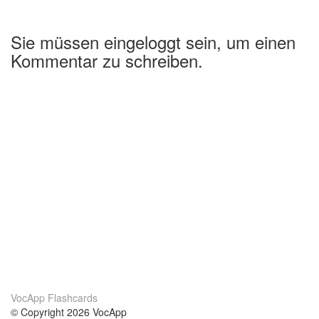
Sie müssen eingeloggt sein, um einen
Kommentar zu schreiben.
VocApp Flashcards
© Copyright 2026 VocApp