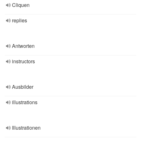
Cliquen
replies
Antworten
instructors
Ausbilder
illustrations
Illustrationen