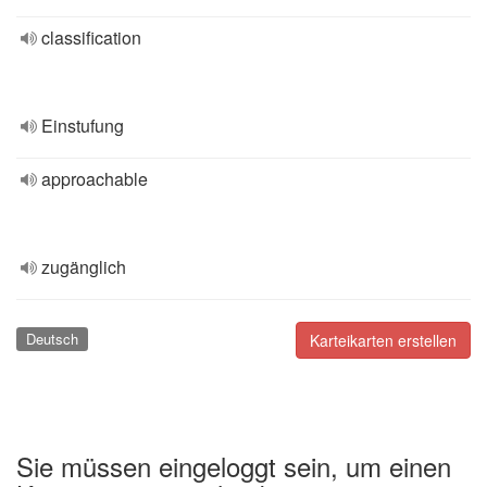
classification
Einstufung
approachable
zugänglich
Deutsch
Karteikarten erstellen
Sie müssen eingeloggt sein, um einen