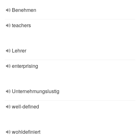
Benehmen
teachers
Lehrer
enterprising
Unternehmungslustig
well-defined
wohldefiniert