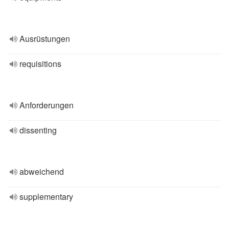
Ausrüstungen
requisitions
Anforderungen
dissenting
abweichend
supplementary