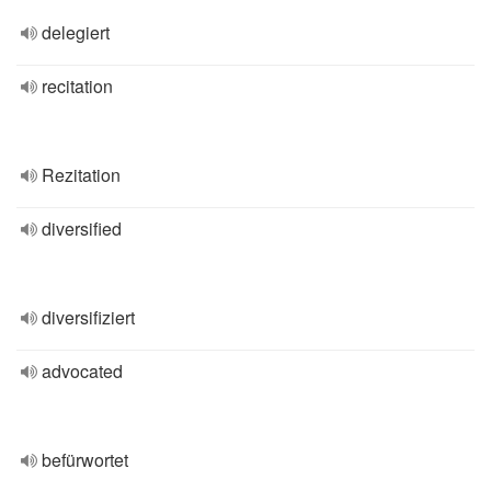
delegiert
recitation
Rezitation
diversified
diversifiziert
advocated
befürwortet