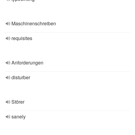
Maschinenschreiben
requisites
Anforderungen
disturber
Störer
sanely