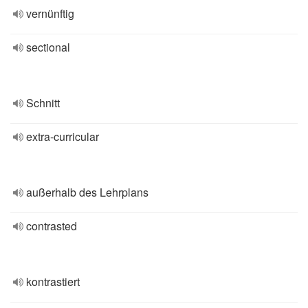
vernünftig
sectional
Schnitt
extra-curricular
außerhalb des Lehrplans
contrasted
kontrastiert