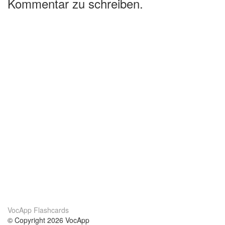
Kommentar zu schreiben.
VocApp Flashcards
© Copyright 2026 VocApp