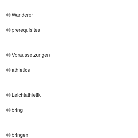
Wanderer
prerequisites
Voraussetzungen
athletics
Leichtathletik
bring
bringen