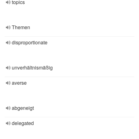
topics
Themen
disproportionate
unverhältnismäßig
averse
abgeneigt
delegated