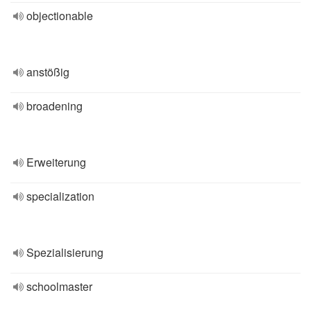
objectionable
anstößig
broadening
Erweiterung
specialization
Spezialisierung
schoolmaster