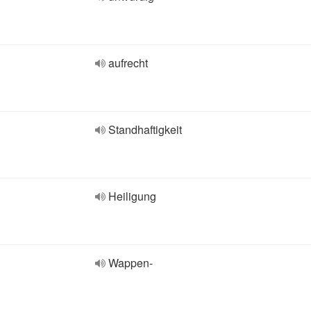
aufrecht
Standhaftigkeit
Heiligung
Wappen-