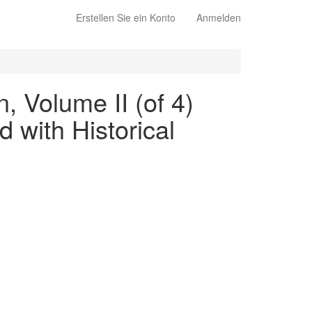
Erstellen Sie ein Konto
Anmelden
, Volume II (of 4)
 with Historical