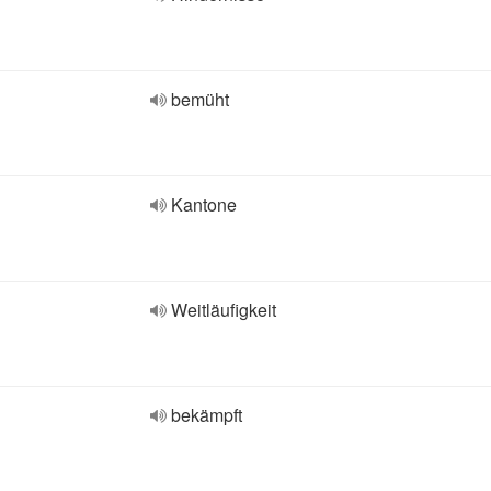
bemüht
Kantone
Weitläufigkeit
bekämpft