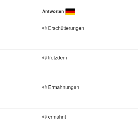
Antworten
Erschütterungen
trotzdem
Ermahnungen
ermahnt