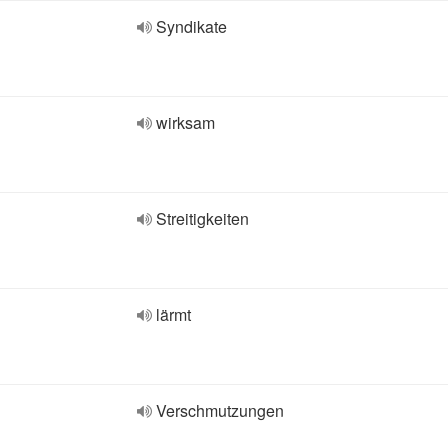
Syndikate
wirksam
Streitigkeiten
lärmt
Verschmutzungen