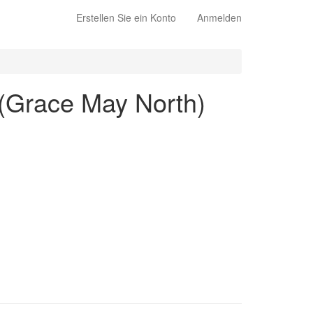
Erstellen Sie ein Konto
Anmelden
 (Grace May North)