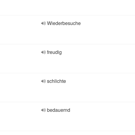
Wiederbesuche
freudig
schlichte
bedauernd