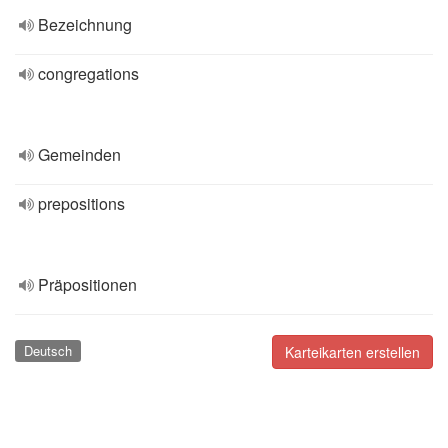
Bezeichnung
congregations
Gemeinden
prepositions
Präpositionen
Deutsch
Karteikarten erstellen