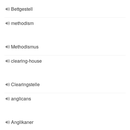
Bettgestell
methodism
Methodismus
clearing-house
Clearingstelle
anglicans
Anglikaner