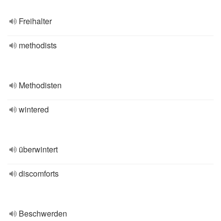
Freihalter
methodists
Methodisten
wintered
überwintert
discomforts
Beschwerden