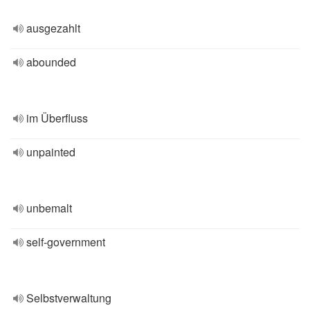
ausgezahlt
abounded
im Überfluss
unpainted
unbemalt
self-government
Selbstverwaltung