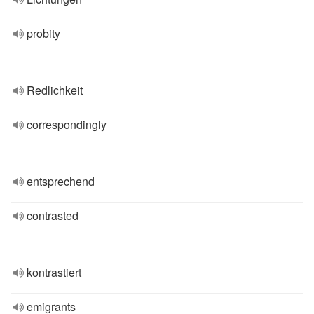
probity
Redlichkeit
correspondingly
entsprechend
contrasted
kontrastiert
emigrants