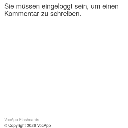
Sie müssen eingeloggt sein, um einen
Kommentar zu schreiben.
VocApp Flashcards
© Copyright 2026 VocApp