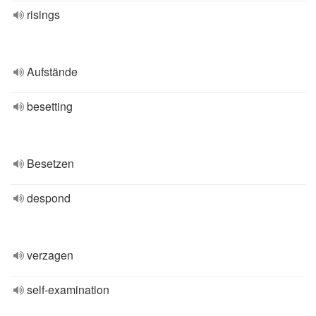
risings
Aufstände
besetting
Besetzen
despond
verzagen
self-examination