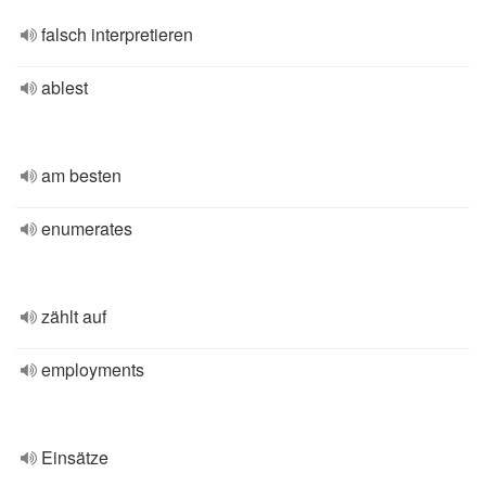
falsch interpretieren
ablest
am besten
enumerates
zählt auf
employments
Einsätze