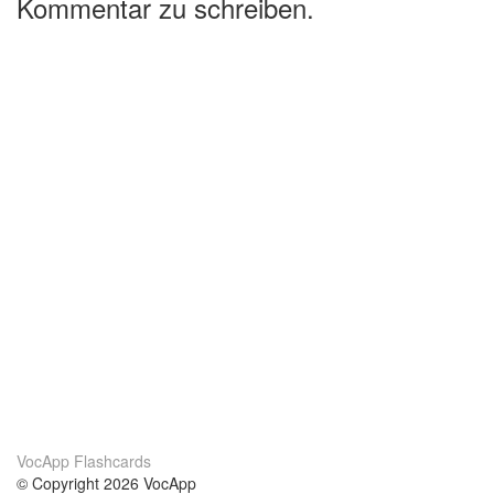
Kommentar zu schreiben.
VocApp Flashcards
© Copyright 2026 VocApp