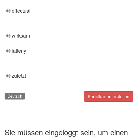
effectual
wirksam
latterly
zuletzt
Deutsch
Karteikarten erstellen
Sie müssen eingeloggt sein, um einen