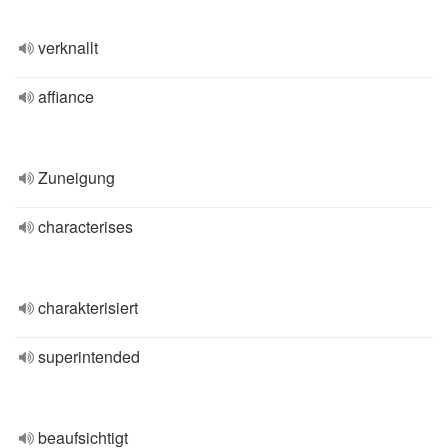
verknallt
affiance
Zuneigung
characterises
charakterisiert
superintended
beaufsichtigt