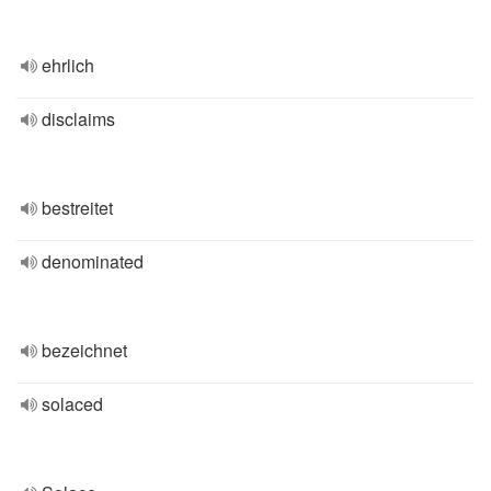
ehrlich
disclaims
bestreitet
denominated
bezeichnet
solaced