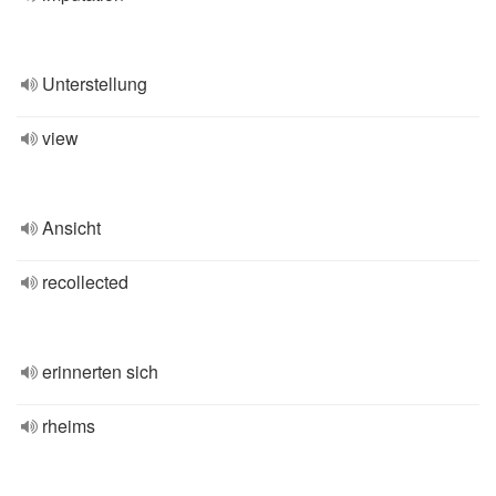
Unterstellung
view
Ansicht
recollected
erinnerten sich
rheims