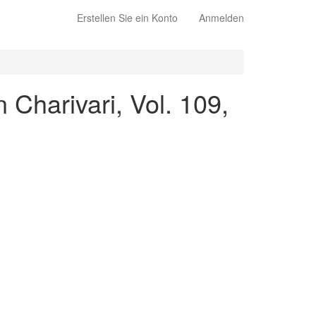
Erstellen Sie ein Konto
Anmelden
Charivari, Vol. 109,