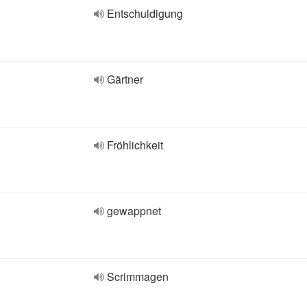
Entschuldigung
Gärtner
Fröhlichkeit
gewappnet
Scrimmagen