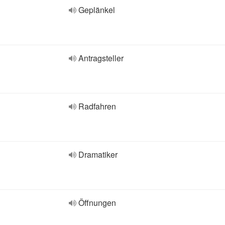
Geplänkel
Antragsteller
Radfahren
Dramatiker
Öffnungen