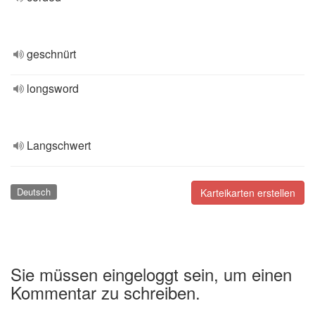
geschnürt
longsword
Langschwert
Deutsch
Karteikarten erstellen
Sie müssen eingeloggt sein, um einen
Kommentar zu schreiben.