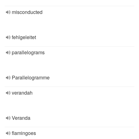
misconducted
fehlgeleitet
parallelograms
Parallelogramme
verandah
Veranda
flamingoes