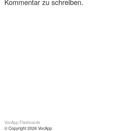
Kommentar zu schreiben.
VocApp Flashcards
© Copyright 2026 VocApp