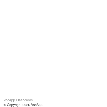
VocApp Flashcards
© Copyright 2026 VocApp