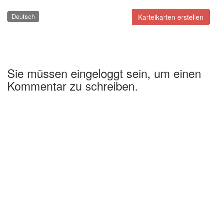
Deutsch
Karteikarten erstellen
Sie müssen eingeloggt sein, um einen
Kommentar zu schreiben.