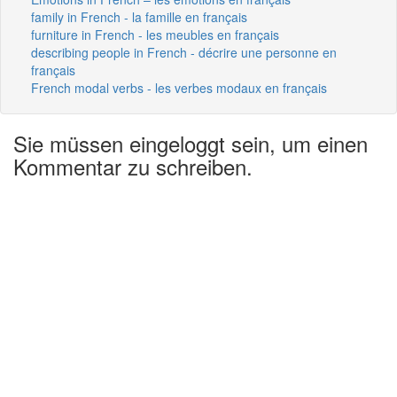
family in French - la famille en français
furniture in French - les meubles en français
describing people in French - décrire une personne en
français
French modal verbs - les verbes modaux en français
Sie müssen eingeloggt sein, um einen
Kommentar zu schreiben.