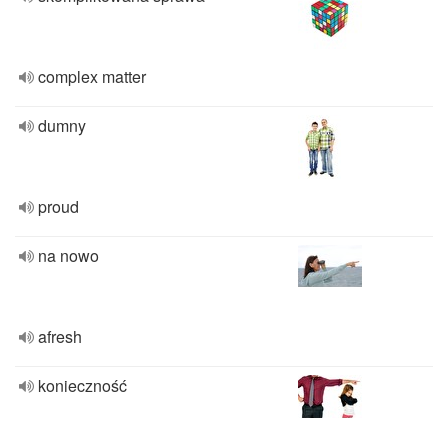
complex matter
dumny
proud
na nowo
afresh
konieczność