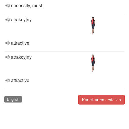
necessity, must
atrakcyjny
attractive
atrakcyjny
attractive
English
Karteikarten erstellen