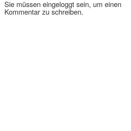
Sie müssen eingeloggt sein, um einen
Kommentar zu schreiben.