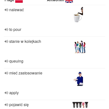
nalewać
to pour
stanie w kolejkach
queuing
mieć zastosowanie
apply
pojawić się