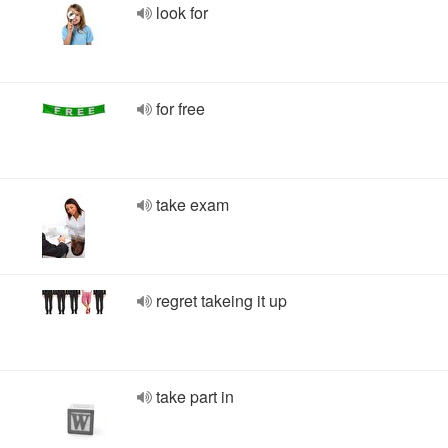
look for
for free
take exam
regret takeing it up
take part in