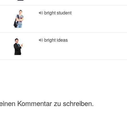
bright student
bright ideas
 einen Kommentar zu schreiben.