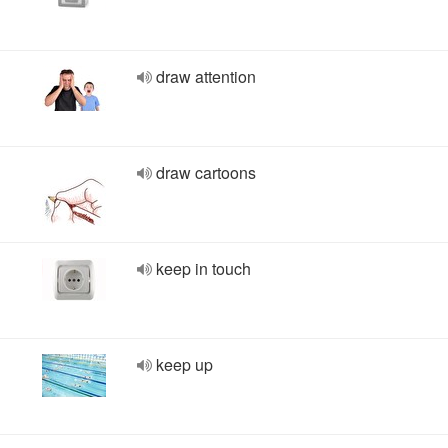
draw attention
draw cartoons
keep in touch
keep up