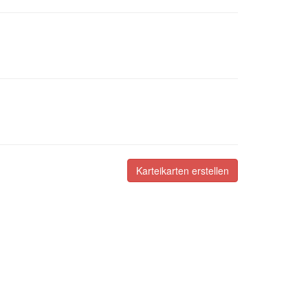
Karteikarten erstellen