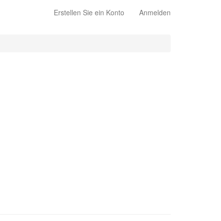
Erstellen Sie ein Konto
Anmelden