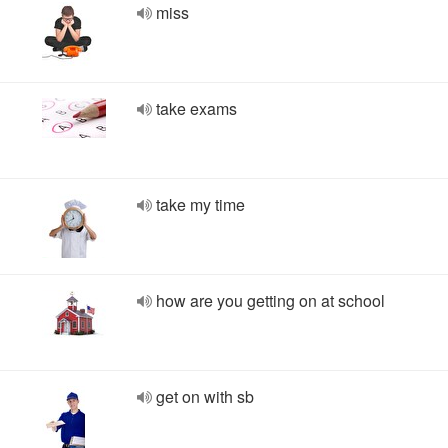
miss
take exams
take my time
how are you getting on at school
get on with sb