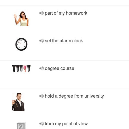
part of my homework
set the alarm clock
degree course
hold a degree from university
from my point of view