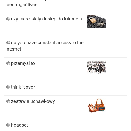
teenanger lives
czy masz staly dostep do internetu
do you have constant access to the
internet
przemysl to
think it over
zestaw sluchawkowy
headset