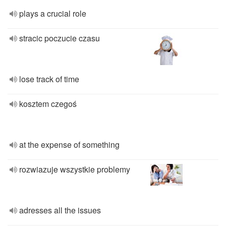
plays a crucial role
stracic poczucie czasu
lose track of time
kosztem czegoś
at the expense of something
rozwiazuje wszystkie problemy
adresses all the issues