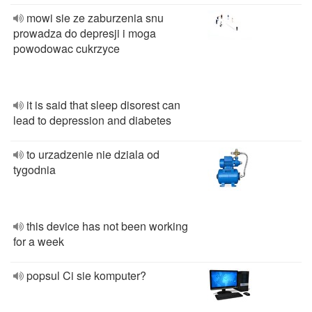
mowi sie ze zaburzenia snu
prowadza do depresji i moga
powodowac cukrzyce
it is said that sleep disorest can
lead to depression and diabetes
to urzadzenie nie dziala od
tygodnia
this device has not been working
for a week
popsul Ci sie komputer?