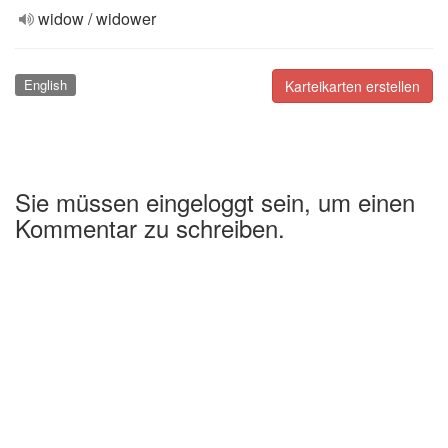
widow / widower
English
Karteikarten erstellen
Sie müssen eingeloggt sein, um einen
Kommentar zu schreiben.